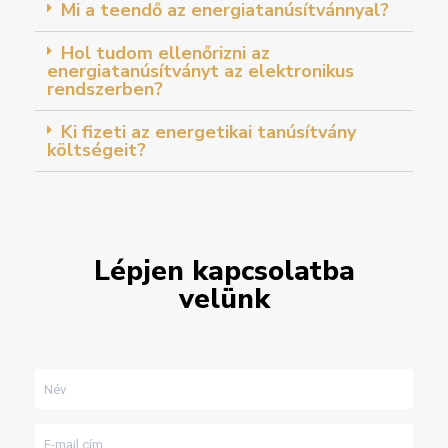
Mi a teendő az energiatanúsítvánnyal?
Hol tudom ellenőrizni az
energiatanúsítványt az elektronikus
rendszerben?
Ki fizeti az energetikai tanúsítvány
költségeit?
Lépjen kapcsolatba
velünk