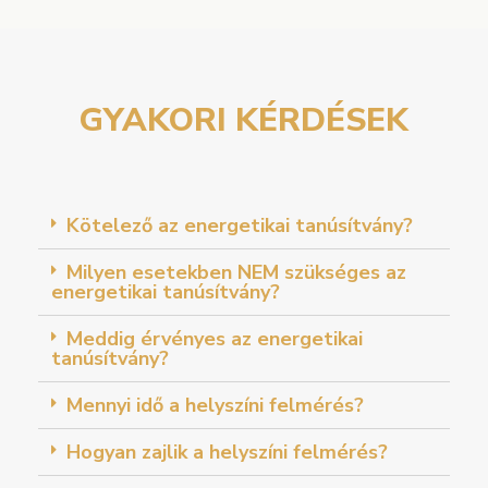
GYAKORI KÉRDÉSEK
Kötelező az energetikai tanúsítvány?
Milyen esetekben NEM szükséges az
energetikai tanúsítvány?
Meddig érvényes az energetikai
tanúsítvány?
Mennyi idő a helyszíni felmérés?
Hogyan zajlik a helyszíni felmérés?