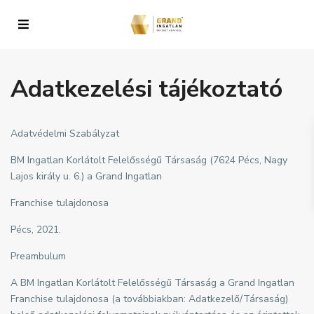
Adatkezelési tájékoztató
Adatvédelmi Szabályzat
BM Ingatlan Korlátolt Felelősségű Társaság (7624 Pécs, Nagy
Lajos király u. 6.) a Grand Ingatlan
Franchise tulajdonosa
Pécs, 2021.
Preambulum
A BM Ingatlan Korlátolt Felelősségű Társaság a Grand Ingatlan
Franchise tulajdonosa (a továbbiakban: Adatkezelő/Társaság)